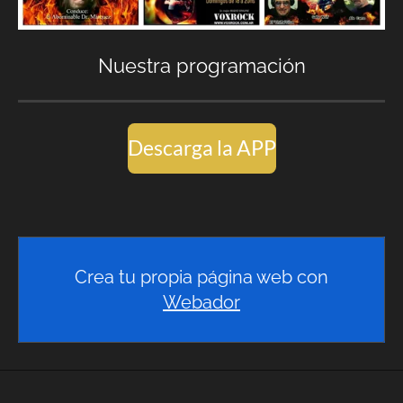
Nuestra programación
Descarga la APP
Crea tu propia página web con
Webador